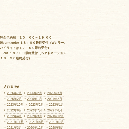
完全予約制 １０：００～１９:００
※perm,color １８：００最終受付（Wカラー、
ハイライトは１７：００最終受付）
cut １９：００最終受付（ヘアドネーション
１８：３０最終受付）
Archive
2026年7月
2026年2月
2025年3月
2025年2月
2025年1月
2024年2月
2023年10月
2023年2月
2023年1月
2022年8月
2022年7月
2022年6月
2022年4月
2022年3月
2021年12月
2021年11月
2021年8月
2021年7月
2021年3月
2020年12月
2020年8月