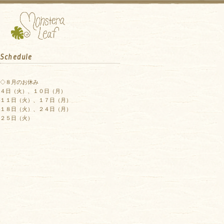
Schedule
◇８月のお休み
４日（火）、１０日（月）
１１日（火）、１７日（月）
１８日（火）、２４日（月）
２５日（火）