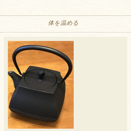
体を温める