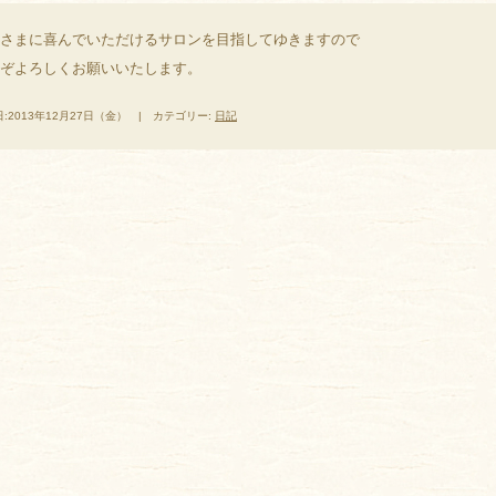
さまに喜んでいただけるサロンを目指してゆきますので
ぞよろしくお願いいたします。
:2013年12月27日（金） | カテゴリー:
日記