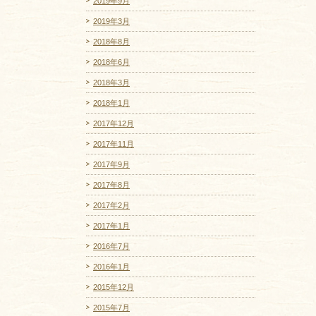
2019年9月
2019年3月
2018年8月
2018年6月
2018年3月
2018年1月
2017年12月
2017年11月
2017年9月
2017年8月
2017年2月
2017年1月
2016年7月
2016年1月
2015年12月
2015年7月