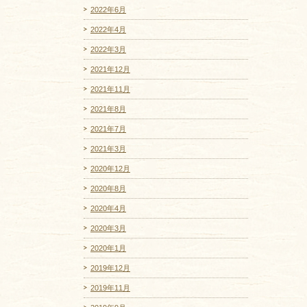
2022年6月
2022年4月
2022年3月
2021年12月
2021年11月
2021年8月
2021年7月
2021年3月
2020年12月
2020年8月
2020年4月
2020年3月
2020年1月
2019年12月
2019年11月