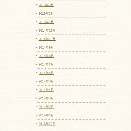
2015年3月
2015年2月
2015年1月
2014年12月
2014年10月
2014年9月
2014年8月
2014年7月
2014年6月
2014年5月
2014年4月
2014年3月
2014年2月
2014年1月
2013年12月