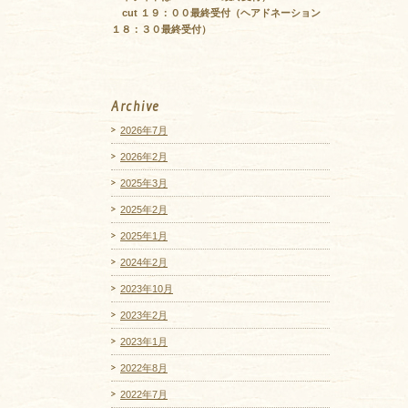
cut １９：００最終受付（ヘアドネーション
１８：３０最終受付）
Archive
2026年7月
2026年2月
2025年3月
2025年2月
2025年1月
2024年2月
2023年10月
2023年2月
2023年1月
2022年8月
2022年7月