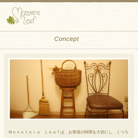
Concept
Ｍｏｎｓｔｅｒａ Ｌｅａｆは、お客様の時間を大切にし、くつろ