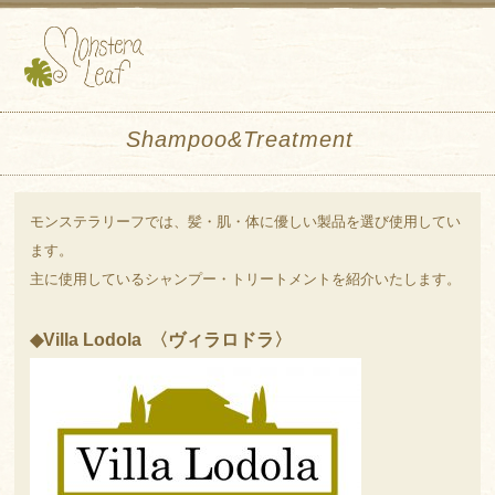
Shampoo&Treatment
モンステラリーフでは、髪・肌・体に優しい製品を選び使用してい
ます。
主に使用しているシャンプー・トリートメントを紹介いたします。
◆Villa Lodola 〈ヴィラロドラ〉