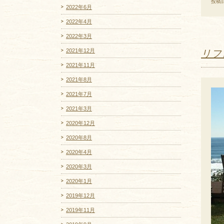
投稿日
2022年6月
2022年4月
2022年3月
2021年12月
リフ
2021年11月
2021年8月
2021年7月
2021年3月
2020年12月
2020年8月
2020年4月
2020年3月
2020年1月
2019年12月
2019年11月