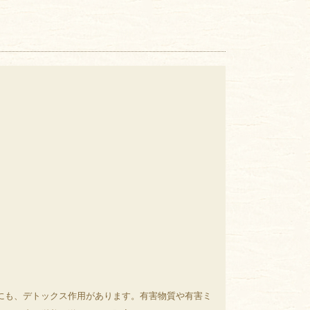
にも、デトックス作用があります。有害物質や有害ミ