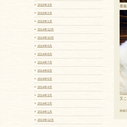
2015年3月
看板
2015年2月
2015年1月
2014年12月
2014年10月
2014年9月
2014年8月
2014年7月
2014年6月
2014年5月
2014年4月
2014年3月
又こ
2014年2月
投稿日
2014年1月
2013年12月