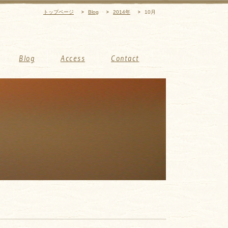
トップページ
Blog
2014年
10月
Blog
Access
Contact