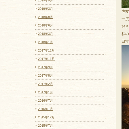
2019年9月
2019年3月
虎杖
2018年8月
一度
2018年6月
好き
私の
2018年3月
日常
2018年1月
2017年12月
2017年11月
2017年9月
2017年8月
2017年2月
2017年1月
2016年7月
2016年1月
2015年12月
2015年7月