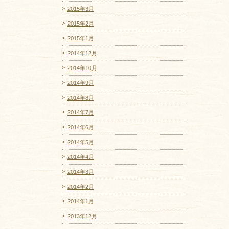
2015年3月
2015年2月
2015年1月
2014年12月
2014年10月
2014年9月
2014年8月
2014年7月
2014年6月
2014年5月
2014年4月
2014年3月
2014年2月
2014年1月
2013年12月