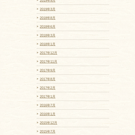
2019年9月
2019年3月
2018年8月
2018年6月
2018年3月
2018年1月
2017年12月
2017年11月
2017年9月
2017年8月
2017年2月
2017年1月
2016年7月
2016年1月
2015年12月
2015年7月