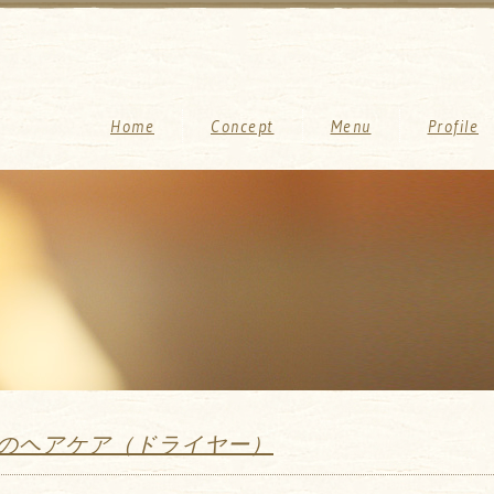
Home
Concept
Menu
Profile
のヘアケア（ドライヤー）