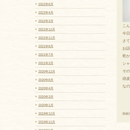
2022年6月
2022年4月
2022年3月
こん
2021年12月
今日
2021年11月
さて
2021年8月
お話
2021年7月
乾か
2021年3月
シャ
その
2020年12月
頭皮
2020年8月
なの
2020年4月
2020年3月
2020年1月
2019年12月
投稿日
2019年11月