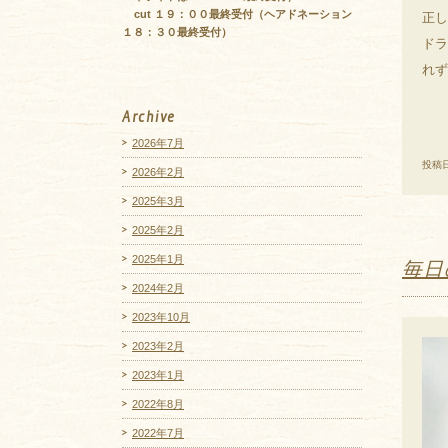
cut １９：００最終受付（ヘアドネーション
正し
１８：３０最終受付）
ドラ
れず
Archive
2026年7月
投稿日
2026年2月
2025年3月
2025年2月
2025年1月
毎日
2024年2月
2023年10月
2023年2月
2023年1月
2022年8月
2022年7月