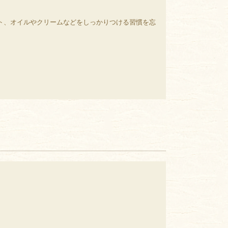
ト、オイルやクリームなどをしっかりつける習慣を忘