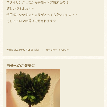
スタイリングしながら手指もケア出来るのは
嬉しいですよね＾＾
使用感もツヤやまとまりがとっても良いですよ＾＾
そしてアロマの香りで癒されます☆
投稿日:2014年03月05日（水） | カテゴリー:
お知らせ
自分へのご褒美に