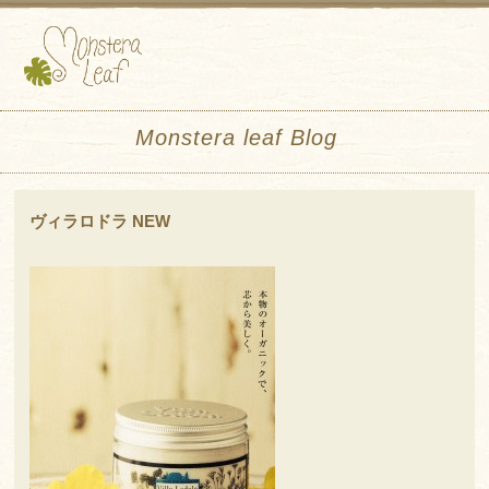
Monstera leaf Blog
ヴィラロドラ NEW