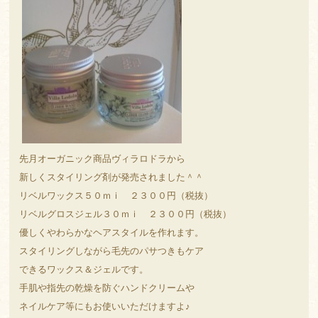
先月オーガニック商品ヴィラロドラから
新しくスタイリング剤が発売されました＾＾
リベルワックス５０ｍｉ ２３００円（税抜）
リベルグロスジェル３０ｍｉ ２３００円（税抜）
優しくやわらかなヘアスタイルを作れます。
スタイリングしながら毛先のパサつきもケア
できるワックス＆ジェルです。
手肌や指先の乾燥を防ぐハンドクリームや
ネイルケア等にもお使いいただけますよ♪