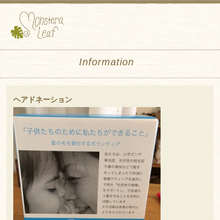
Information
ヘアドネーション